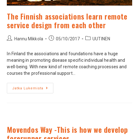
The Finnish associations learn remote
service design from each other
Hannu Mikkola
05/10/2017
UUTINEN
In Finland the associations and foundations have a huge
meaning in promoting disease specific individual health and
well-being. With new kind of remote coaching processes and
courses the professional support…
Jatka Lukemista
Movendos Way -This is how we develop
forerunner services