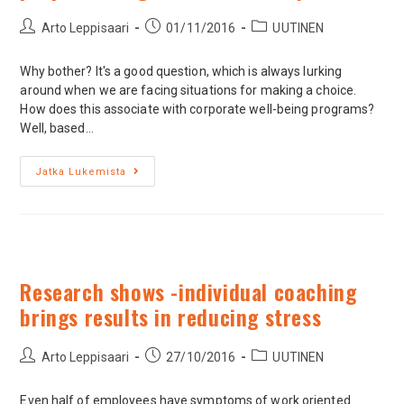
Arto Leppisaari
01/11/2016
UUTINEN
Why bother? It's a good question, which is always lurking
around when we are facing situations for making a choice.
How does this associate with corporate well-being programs?
Well, based…
Jatka Lukemista
Research shows -individual coaching
brings results in reducing stress
Arto Leppisaari
27/10/2016
UUTINEN
Even half of employees have symptoms of work oriented