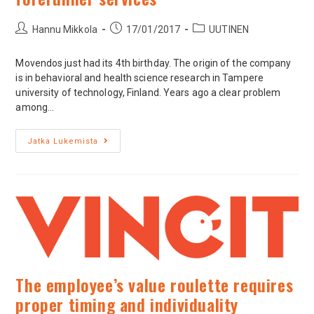
Hannu Mikkola
17/01/2017
UUTINEN
Movendos just had its 4th birthday. The origin of the company
is in behavioral and health science research in Tampere
university of technology, Finland. Years ago a clear problem
among…
Jatka Lukemista
The employee’s value roulette requires
proper timing and individuality