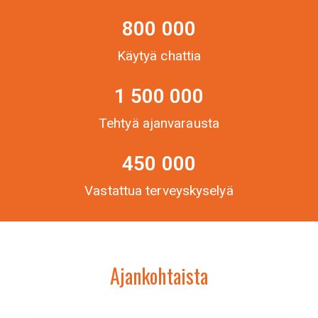
800 000
Käytyä chattia
1 500 000
Tehtyä ajanvarausta
450 000
Vastattua terveyskyselyä
Ajankohtaista