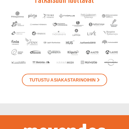
TUTUSTU ASIAKASTARINOIHIN