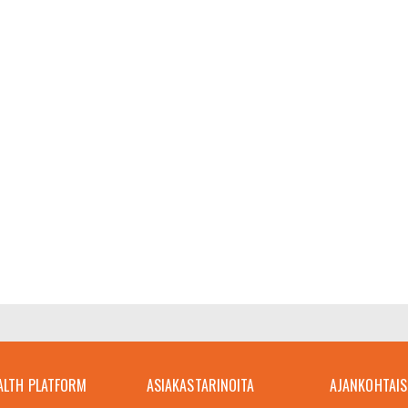
ALTH PLATFORM
ASIAKASTARINOITA
AJANKOHTAIS