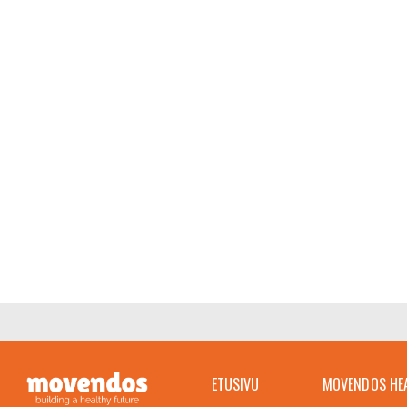
ETUSIVU
MOVENDOS HE