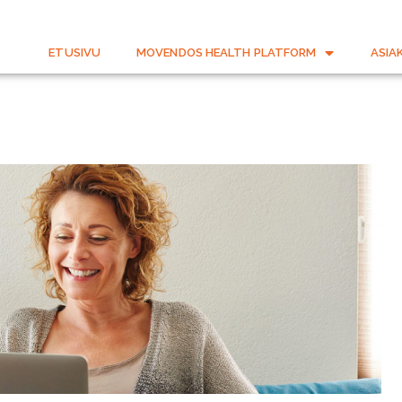
ETUSIVU
MOVENDOS HEALTH PLATFORM
ASIA