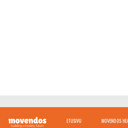
ETUSIVU
MOVENDOS HE