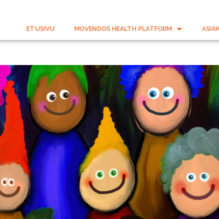
ETUSIVU
MOVENDOS HEALTH PLATFORM
ASIA