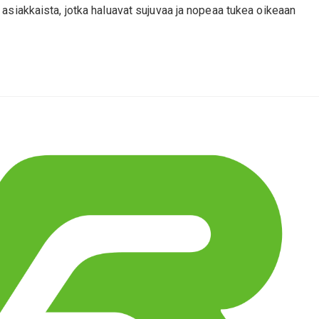
asiakkaista, jotka haluavat sujuvaa ja nopeaa tukea oikeaan