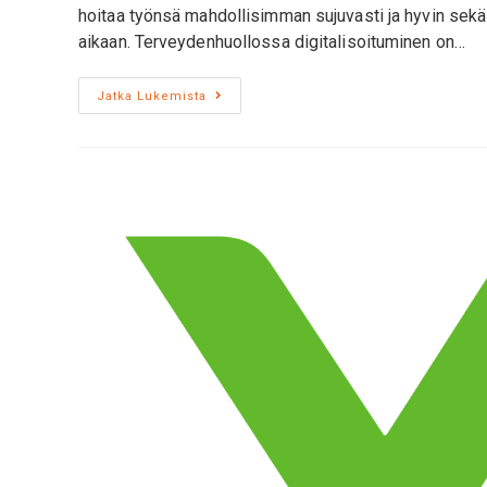
hoitaa työnsä mahdollisimman sujuvasti ja hyvin sekä 
aikaan. Terveydenhuollossa digitalisoituminen on…
Jatka Lukemista