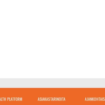
ALTH PLATFORM
ASIAKASTARINOITA
AJANKOHTAIS