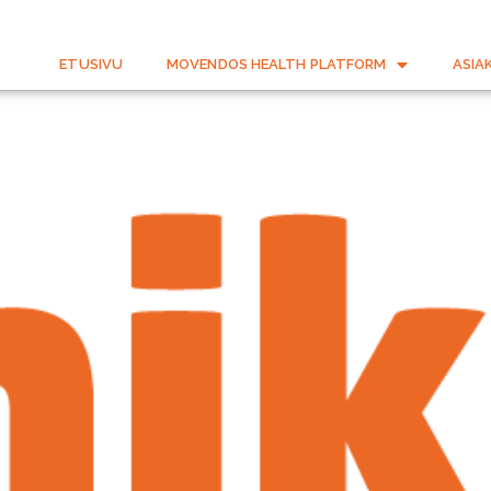
ETUSIVU
MOVENDOS HEALTH PLATFORM
ASIA