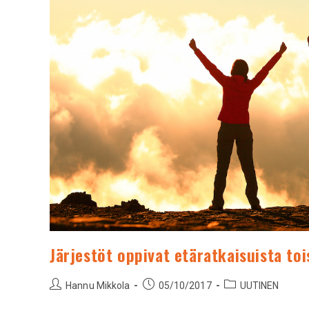
Järjestöt oppivat etäratkaisuista toi
Hannu Mikkola
05/10/2017
UUTINEN