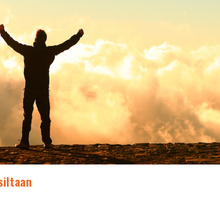
siltaan