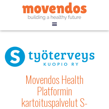
Movendos Health
Platformin
kartoituspalvelut S-